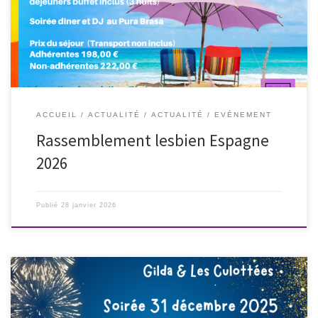
ACCUEIL
ACTUALITÉ
ACTUALITÉ
EVÉNEMENT
Rassemblement lesbien Espagne
2026
Publié
28 janvier 2026