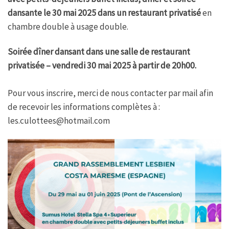
dansante le 30 mai 2025 dans un restaurant privatisé
en
chambre double à usage double.
Soirée dîner dansant dans une salle de restaurant
privatisée – vendredi 30 mai 2025 à partir de 20h00.
Pour vous inscrire, merci de nous contacter par mail afin
de recevoir les informations complètes à :
les.culottees@hotmail.com