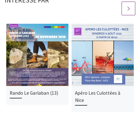
INTÉRESSÉ PAR
Rando Le Garlaban (13)
Apéro Les Culottées à
Nice