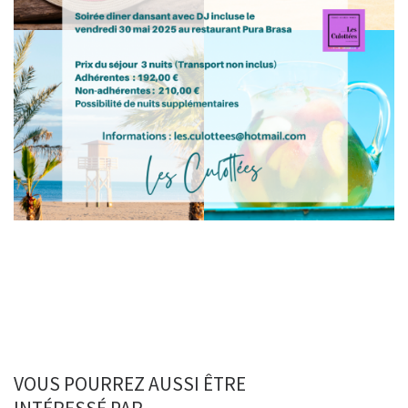
VOUS POURREZ AUSSI ÊTRE