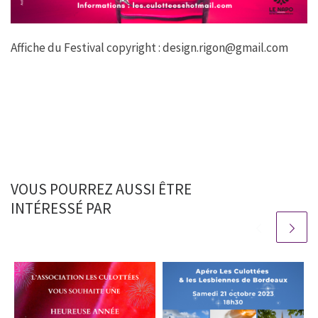
Affiche du Festival copyright : design.rigon@gmail.com
VOUS POURREZ AUSSI ÊTRE
INTÉRESSÉ PAR