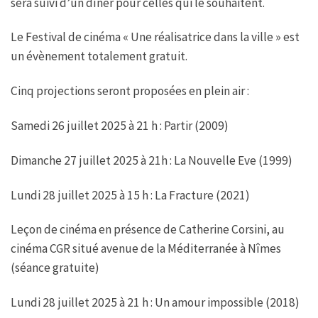
sera suivi d’un dîner pour celles qui le souhaitent.
Le Festival de cinéma « Une réalisatrice dans la ville » est
un évènement totalement gratuit.
Cinq projections seront proposées en plein air :
Samedi 26 juillet 2025 à 21 h : Partir (2009)
Dimanche 27 juillet 2025 à 21h : La Nouvelle Eve (1999)
Lundi 28 juillet 2025 à 15 h : La Fracture (2021)
Leçon de cinéma en présence de Catherine Corsini, au
cinéma CGR situé avenue de la Méditerranée à Nîmes
(séance gratuite)
Lundi 28 juillet 2025 à 21 h : Un amour impossible (2018)