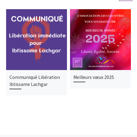
Communiqué Libération
Meilleurs vœux 2025
Ibtissame Lachgar