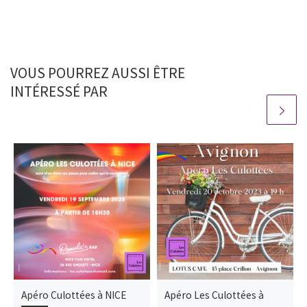
VOUS POURREZ AUSSI ÊTRE
INTÉRESSÉ PAR
Apéro Culottées à NICE
Apéro Les Culottées à