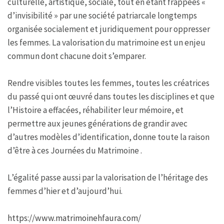
culturelle, artistique, sociale, tout en étant frappées «
d’invisibilité » par une société patriarcale longtemps
organisée socialement et juridiquement pour oppresser
les femmes. La valorisation du matrimoine est un enjeu
commun dont chacune doit s’emparer.
Rendre visibles toutes les femmes, toutes les créatrices
du passé qui ont œuvré dans toutes les disciplines et que
l’Histoire a effacées, réhabiliter leur mémoire, et
permettre aux jeunes générations de grandir avec
d’autres modèles d’identification, donne toute la raison
d’être à ces Journées du Matrimoine .
L’égalité passe aussi par la valorisation de l’héritage des
femmes d’hier et d’aujourd’hui.
https://www.matrimoinehfaura.com/