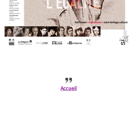
Accueil