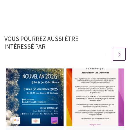
VOUS POURREZ AUSSI ÊTRE
INTÉRESSÉ PAR