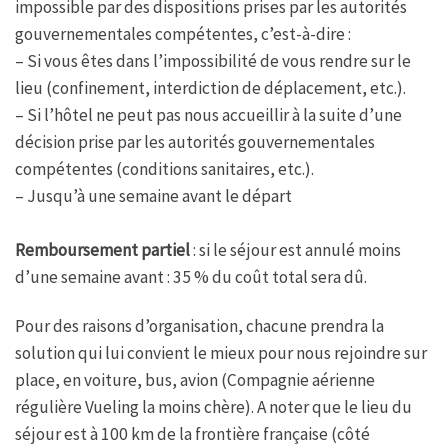
impossible par des dispositions prises par les autorités
gouvernementales compétentes, c’est-à-dire :
– Si vous êtes dans l’impossibilité de vous rendre sur le
lieu (confinement, interdiction de déplacement, etc.).
– Si l’hôtel ne peut pas nous accueillir à la suite d’une
décision prise par les autorités gouvernementales
compétentes (conditions sanitaires, etc.).
– Jusqu’à une semaine avant le départ
Remboursement partiel
: si le séjour est annulé moins
d’une semaine avant : 35 % du coût total sera dû.
Pour des raisons d’organisation, chacune prendra la
solution qui lui convient le mieux pour nous rejoindre sur
place, en voiture, bus, avion (Compagnie aérienne
régulière Vueling la moins chère). A noter que le lieu du
séjour est à 100 km de la frontière française (côté