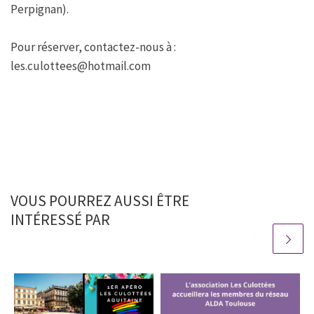
Perpignan).
Pour réserver, contactez-nous à :
les.culottees@hotmail.com
VOUS POURREZ AUSSI ÊTRE
INTÉRESSÉ PAR