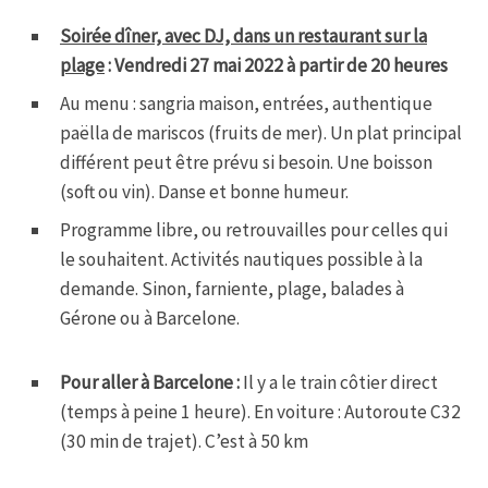
Soirée
dîner, avec DJ, dans un restaurant sur la
plage
: Vendredi 27 mai 2022 à partir de 20 heures
Au menu : sangria maison, entrées, authentique
paëlla de mariscos (fruits de mer). Un plat principal
différent peut être prévu si besoin.​ Une boisson
(soft ou vin). Danse et bonne humeur.
Programme libre, ou retrouvailles pour celles qui
le souhaitent. Activités nautiques possible à la
demande. Sinon, farniente, plage, balades à
Gérone ou à Barcelone.
Pour aller à Barcelone :
Il y a le train côtier direct
(temps à peine 1 heure). En voiture : Autoroute C32
(30 min de trajet). C’est à 50 km