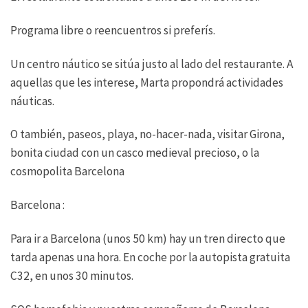
Programa libre o reencuentros si preferís.
Un centro náutico se sitúa justo al lado del restaurante. A
aquellas que les interese, Marta propondrá actividades
náuticas.
O también, paseos, playa, no-hacer-nada, visitar Girona,
bonita ciudad con un casco medieval precioso, o la
cosmopolita Barcelona
Barcelona :
Para ir a Barcelona (unos 50 km) hay un tren directo que
tarda apenas una hora. En coche por la autopista gratuita
C32, en unos 30 minutos.