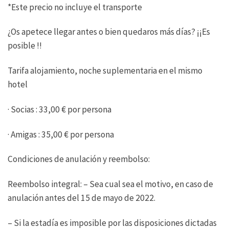
*Este precio no incluye el transporte
¿Os apetece llegar antes o bien quedaros más días? ¡¡Es
posible !!
Tarifa alojamiento, noche suplementaria en el mismo
hotel
· Socias : 33,00 € por persona
· Amigas : 35,00 € por persona
Condiciones de anulación y reembolso:
Reembolso integral: – Sea cual sea el motivo, en caso de
anulación antes del 15 de mayo de 2022.
– Si la estadía es imposible por las disposiciones dictadas