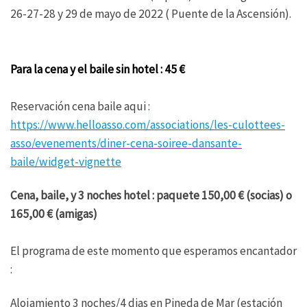
26-27-28 y 29 de mayo de 2022 ( Puente de la Ascensión).
Para la cena y el baile sin hotel : 45 €
Reservación cena baile aqui :
https://www.helloasso.com/associations/les-culottees-
asso/evenements/diner-cena-soiree-dansante-
baile/widget-vignette
Cena, baile, y 3 noches hotel : paquete 150,00 € (socias) o
165,00 € (amigas)
El programa de este momento que esperamos encantador
:
Alojamiento 3 noches/4 dias en Pineda de Mar (estación