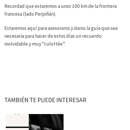
Recordad que estaremos a unos 100 km de la frontera
francesa (lado Perpiñán).
Estaremos aquí para asesoraros y daros la guía que sea
necesaria para hacer de estos días un recuerdo
inolvidable y muy “culottée”.
TAMBIÉN TE PUEDE INTERESAR