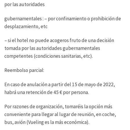
por las autoridades
gubernamentales : – por confinamiento o prohibición de
desplazamiento, etc
– si el hotel no puede acogeros fruto de una decisión
tomada por las autoridades gubernamentales
competentes (condiciones sanitarias, etc).
Reembolso parcial:
En caso de anulación a partir del 15 de mayo de 2022,
habrá una retención de 45 € por persona.
Por razones de organización, tomaréis la opción más
conveniente para llegar al lugar de reunión, en coche,
bus, avión (Vueling es la más económica).