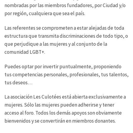
nombradas por las miembros fundadores, por Ciudad y/o
por región, cualquiera que sea el país.
Las referentes se comprometen a estar alejadas de toda
estructura que transmita discriminaciones de todo tipo, o
que perjudique a las mujeres y al conjunto de la
comunidad LGBT+.
Puedes optar por invertir puntualmente, proponiendo
tus competencias personales, profesionales, tus talentos,
tus deseos…
La asociación Les Culotées está abierta exclusivamente a
mujeres. Sólo las mujeres pueden adherirse y tener
acceso al foro. Todos los demás apoyos son obviamente
bienvenidos y se convertirán en miembros donantes.