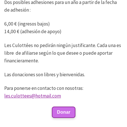
Dos posibles adhesiones para un año a partir de la fecha
de adhesión :
6,00 € (ingresos bajos)
14,00 € (adhesión de apoyo)
Les Culottées no pedirán ningún justificante. Cada una es
libre de afiliarse según lo que desee o puede aportar
financieramente.
Las donaciones son libres y bienvenidas.
Para ponerse en contacto con nosotras:
les.culottees@hotmail.com
Donar