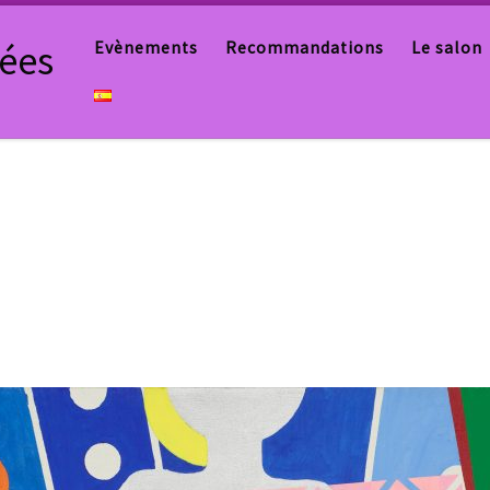
tées
Evènements
Recommandations
Le salon