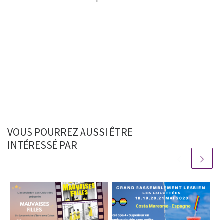
VOUS POURREZ AUSSI ÊTRE
INTÉRESSÉ PAR