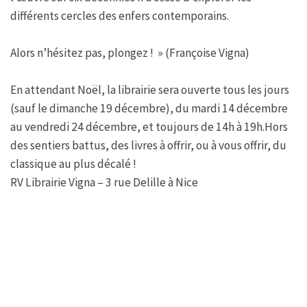
différents cercles des enfers contemporains.
Alors n’hésitez pas, plongez ! » (Françoise Vigna)
En attendant Noël, la librairie sera ouverte tous les jours
(sauf le dimanche 19 décembre), du mardi 14 décembre
au vendredi 24 décembre, et toujours de 14h à 19h.Hors
des sentiers battus, des livres à offrir, ou à vous offrir, du
classique au plus décalé !
RV Librairie Vigna – 3 rue Delille à Nice