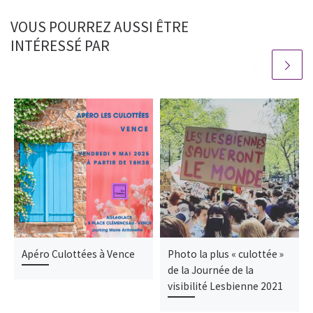
VOUS POURREZ AUSSI ÊTRE
INTÉRESSÉ PAR
Apéro Culottées à Vence
Photo la plus « culottée »
de la Journée de la
visibilité Lesbienne 2021