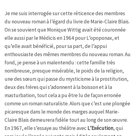
Je me suis interrogée sur cette réticence des membres
du nouveau roman à l’égard du livre de Marie-Claire Blais.
On se souvient que Monique Wittig avait été couronnée
elle aussi par le Médicis en 1964 pour L’opoponax, et
qu’elle avait bénéficié, pour sa part, de l’appui
enthousiaste des mêmes membres du nouveau roman. Au
fond, je pense à un malentendu : cette famille très
nombreuse, presque misérable, le poids de la religion,
une des sœurs qui passe du mysticisme à la prostitution,
deux des frères qui s’adonnent à la boisson et à la
masturbation, tout cela a pu être lu de façon erronée
comme un roman naturaliste. Alors que c’est une plongée
picaresque dans le monde des marges auquel Marie-
Claire Blais demeurera fidèle tout au long de son œuvre.
En 1967, elle s’essaye au théâtre avec
L’Exécution
, qui