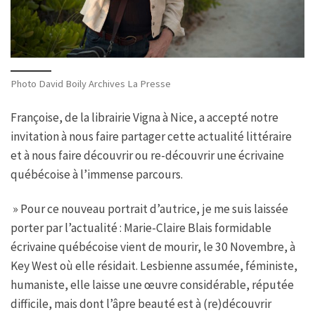
Photo David Boily Archives La Presse
Françoise, de la librairie Vigna à Nice, a accepté notre
invitation à nous faire partager cette actualité littéraire
et à nous faire découvrir ou re-découvrir une écrivaine
québécoise à l’immense parcours.
» Pour ce nouveau portrait d’autrice, je me suis laissée
porter par l’actualité : Marie-Claire Blais formidable
écrivaine québécoise vient de mourir, le 30 Novembre, à
Key West où elle résidait. Lesbienne assumée, féministe,
humaniste, elle laisse une œuvre considérable, réputée
difficile, mais dont l’âpre beauté est à (re)découvrir