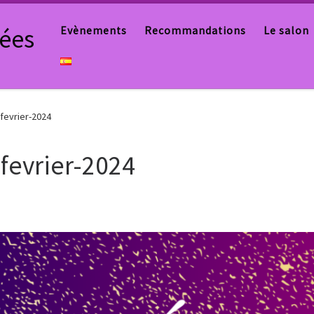
tées
Evènements
Recommandations
Le salon
fevrier-2024
fevrier-2024