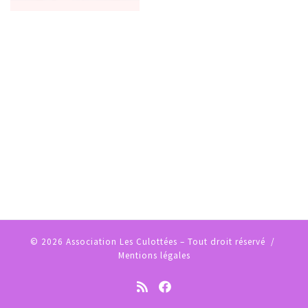
© 2026
Association Les Culottées
– Tout droit réservé /
Mentions légales