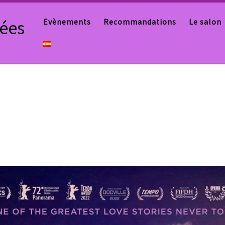
tées
Evènements
Recommandations
Le salon