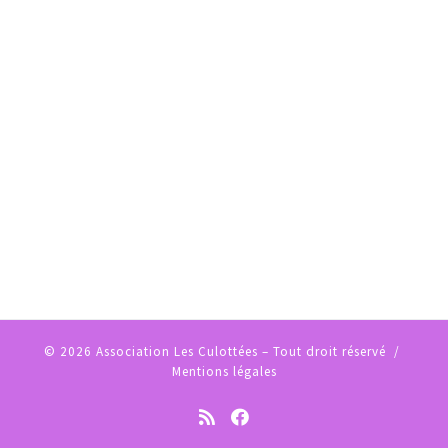
© 2026
Association Les Culottées
– Tout droit réservé /
Mentions légales