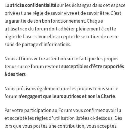
La
stricte confidentialité
sur les échanges dans cet espace
privé est une règle de savoir vivre et de savoir être. C’est
la garantie de son bon fonctionnement. Chaque
utilisatrice du forum doit adhérer pleinement à cette
règle de base ; sinon elle accepte de se retirer de cette
zone de partage d’informations.
Nous attirons votre attention sur le fait que les propos
tenus sur ce forum restent
susceptibles d’être rapportés
à des tiers
.
Nous précisons également que les propos tenus sur ce
forum
n’engagent que leurs autrices et non la Charte
.
Par votre participation au Forum vous confirmez avoir lu
et accepté les règles d’utilisation listées ci-dessous. Dès
lors que vous postez une contribution, vous acceptez