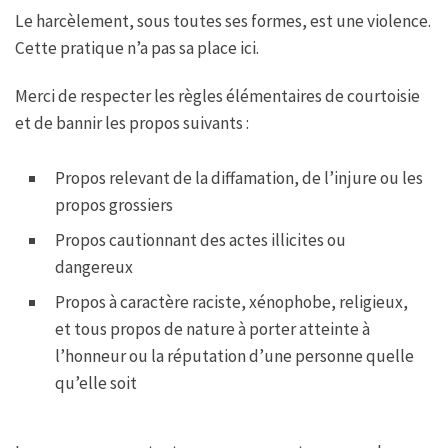
Le harcèlement, sous toutes ses formes, est une violence.
Cette pratique n’a pas sa place ici.
Merci de respecter les règles élémentaires de courtoisie
et de bannir les propos suivants :
Propos relevant de la diffamation, de l’injure ou les
propos grossiers
Propos cautionnant des actes illicites ou
dangereux
Propos à caractère raciste, xénophobe, religieux,
et tous propos de nature à porter atteinte à
l’honneur ou la réputation d’une personne quelle
qu’elle soit