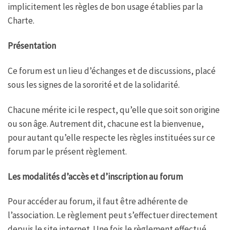
implicitement les règles de bon usage établies par la
Charte.
Présentation
Ce forum est un lieu d’échanges et de discussions, placé
sous les signes de la sororité et de la solidarité.
Chacune mérite ici le respect, qu’elle que soit son origine
ou son âge. Autrement dit, chacune est la bienvenue,
pour autant qu’elle respecte les règles instituées sur ce
forum par le présent règlement.
Les modalités d’accès et d’inscription au forum
Pour accéder au forum, il faut être adhérente de
l’association. Le règlement peut s’effectuer directement
depuis le site internet. Une fois le règlement effectué,