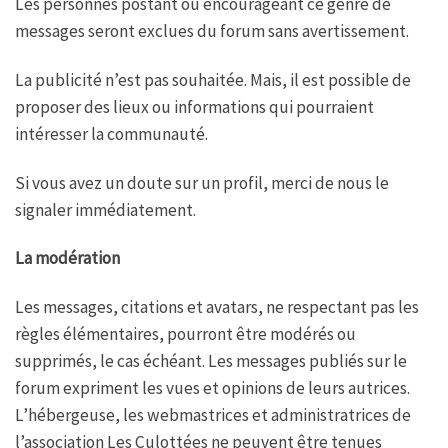
Les personnes postant ou encourageant ce genre de
messages seront exclues du forum sans avertissement.
La publicité n’est pas souhaitée. Mais, il est possible de
proposer des lieux ou informations qui pourraient
intéresser la communauté.
Si vous avez un doute sur un profil, merci de nous le
signaler immédiatement.
La modération
Les messages, citations et avatars, ne respectant pas les
règles élémentaires, pourront être modérés ou
supprimés, le cas échéant. Les messages publiés sur le
forum expriment les vues et opinions de leurs autrices.
L’hébergeuse, les webmastrices et administratrices de
l’association Les Culottées ne peuvent être tenues