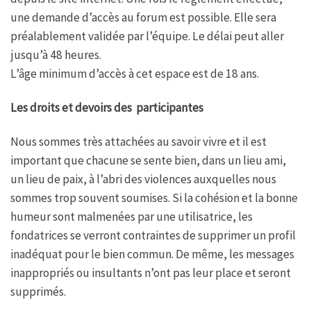
une demande d’accès au forum est possible. Elle sera
préalablement validée par l’équipe. Le délai peut aller
jusqu’à 48 heures.
L’âge minimum d’accès à cet espace est de 18 ans.
Les droits et devoirs des participantes
Nous sommes très attachées au savoir vivre et il est
important que chacune se sente bien, dans un lieu ami,
un lieu de paix, à l’abri des violences auxquelles nous
sommes trop souvent soumises. Si la cohésion et la bonne
humeur sont malmenées par une utilisatrice, les
fondatrices se verront contraintes de supprimer un profil
inadéquat pour le bien commun. De même, les messages
inappropriés ou insultants n’ont pas leur place et seront
supprimés.