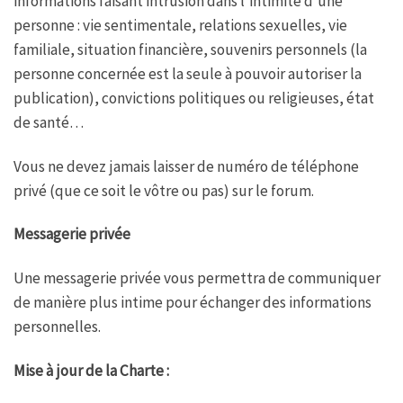
informations faisant intrusion dans l’intimité d’une
personne : vie sentimentale, relations sexuelles, vie
familiale, situation financière, souvenirs personnels (la
personne concernée est la seule à pouvoir autoriser la
publication), convictions politiques ou religieuses, état
de santé…
Vous ne devez jamais laisser de numéro de téléphone
privé (que ce soit le vôtre ou pas) sur le forum.
Messagerie privée
Une messagerie privée vous permettra de communiquer
de manière plus intime pour échanger des informations
personnelles.
Mise à jour de la Charte :