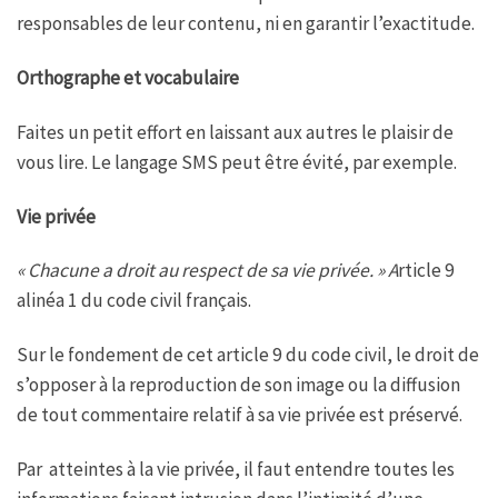
responsables de leur contenu, ni en garantir l’exactitude.
Orthographe et vocabulaire
Faites un petit effort en laissant aux autres le plaisir de
vous lire. Le langage SMS peut être évité, par exemple.
Vie privée
« Chacune a droit au respect de sa vie privée. »
A
rticle 9
alinéa 1 du code civil français.
Sur le fondement de cet article 9 du code civil, le droit de
s’opposer à la reproduction de son image ou la diffusion
de tout commentaire relatif à sa vie privée est préservé.
Par atteintes à la vie privée, il faut entendre toutes les