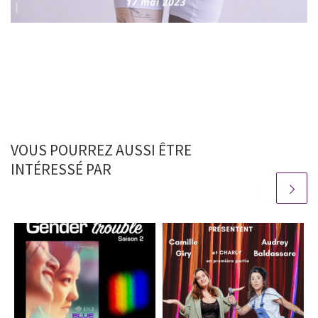
VOUS POURREZ AUSSI ÊTRE
INTÉRESSÉ PAR