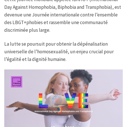
Day Against Homophobia, Biphobia and Transphobia), est
devenue une Journée internationale contre l’ensemble
des LBGT+phobies et rassemble une communauté
discriminée plus large.
La lutte se poursuit pour obtenir la dépénalisation
universelle de l’homosexualité, un enjeu crucial pour
l’égalité et la dignité humaine.